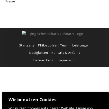
Presse
Startseite
Philosophie | Team
Leistungen
Neuigkeiten
Kontakt & Anfahrt
Datenschutz
Impressum
Wir benutzen Cookies
Wir nutzen Cookies auf unserer Website. Einige von