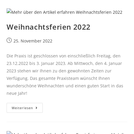
Weihnachtsferien 2022
25. November 2022
Die Praxis ist geschlossen von einschließlich Freitag, den
23.12.2022 bis 3. Januar 2023. Ab Mittwoch, den 4. Januar
2023 stehen wir Ihnen zu den gewohnten Zeiten zur
Verfügung. Das gesamte Praxisteam wünscht Ihnen
wunderschöne Weihnachten und einen guten Start in das
neue Jahr!
Weiterlesen