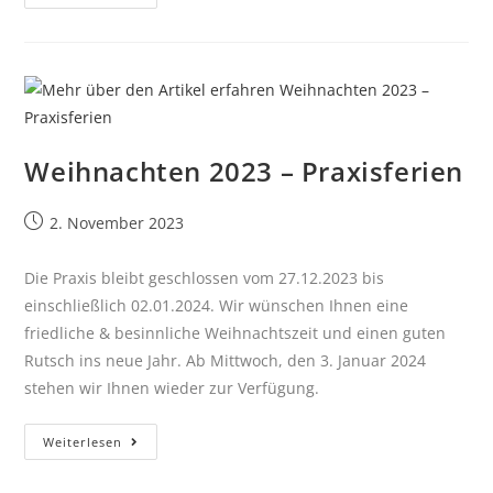
Weihnachten 2023 – Praxisferien
2. November 2023
Die Praxis bleibt geschlossen vom 27.12.2023 bis
einschließlich 02.01.2024. Wir wünschen Ihnen eine
friedliche & besinnliche Weihnachtszeit und einen guten
Rutsch ins neue Jahr. Ab Mittwoch, den 3. Januar 2024
stehen wir Ihnen wieder zur Verfügung.
Weiterlesen