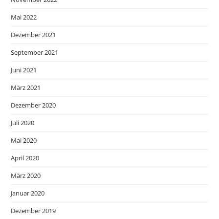
Mai 2022
Dezember 2021
September 2021
Juni 2021
März 2021
Dezember 2020
Juli 2020
Mai 2020
April 2020
März 2020
Januar 2020
Dezember 2019