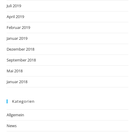
Juli 2019
April 2019
Februar 2019
Januar 2019
Dezember 2018
September 2018
Mai 2018
Januar 2018
Kategorien
Allgemein
News