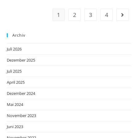
1
2
3
4
Archiv
Juli 2026
Dezember 2025
Juli 2025
April 2025
Dezember 2024
Mai 2024
November 2023
Juni 2023
November 2022