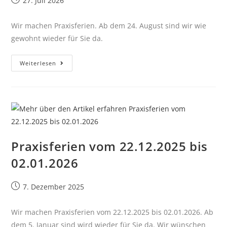
27. Juli 2026
Wir machen Praxisferien. Ab dem 24. August sind wir wie
gewohnt wieder für Sie da.
Weiterlesen
Praxisferien vom 22.12.2025 bis
02.01.2026
7. Dezember 2025
Wir machen Praxisferien vom 22.12.2025 bis 02.01.2026. Ab
dem 5. Januar sind wird wieder für Sie da. Wir wünschen