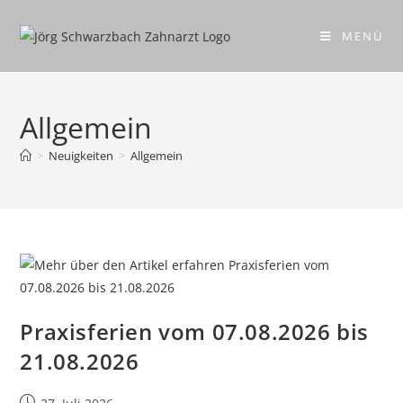
MENÜ
Allgemein
>
Neuigkeiten
>
Allgemein
Praxisferien vom 07.08.2026 bis
21.08.2026