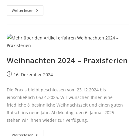
Weiterlesen
Weihnachten 2024 – Praxisferien
16. Dezember 2024
Die Praxis bleibt geschlossen vom 23.12.2024 bis
einschließlich 05.01.2025. Wir wünschen Ihnen eine
friedliche & besinnliche Weihnachtszeit und einen guten
Rutsch ins neue Jahr. Ab Montag, den 6. Januar 2025
stehen wir Ihnen wieder zur Verfügung.
Weiterlesen