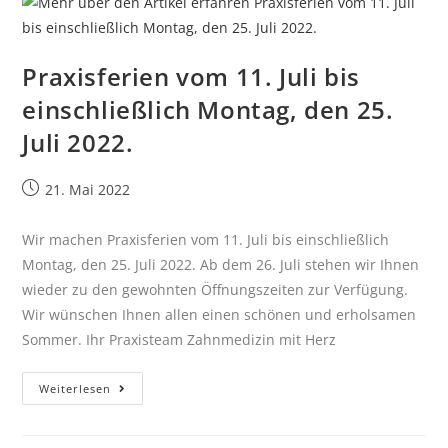
Praxisferien vom 11. Juli bis
einschließlich Montag, den 25.
Juli 2022.
21. Mai 2022
Wir machen Praxisferien vom 11. Juli bis einschließlich
Montag, den 25. Juli 2022. Ab dem 26. Juli stehen wir Ihnen
wieder zu den gewohnten Öffnungszeiten zur Verfügung.
Wir wünschen Ihnen allen einen schönen und erholsamen
Sommer. Ihr Praxisteam Zahnmedizin mit Herz
Weiterlesen