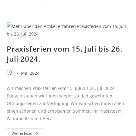
Praxisferien vom 15. Juli bis 26.
Juli 2024.
17. Mai 2024
Wir machen Praxisferien vom 15. Juli bis 26. Juli 2024.
Danach stehen wir Ihnen wieder zu den gewohnten
Öffnungszeiten zur Verfügung. Wir wünschen Ihnen allen
einen schönen und erholsamen Sommer. Ihr Praxisteam
Zahnmedizin mit Herz
Weiterlesen