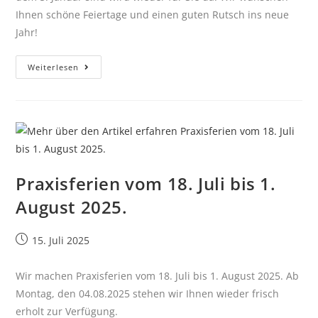
Ihnen schöne Feiertage und einen guten Rutsch ins neue
Jahr!
Weiterlesen
Praxisferien vom 18. Juli bis 1.
August 2025.
15. Juli 2025
Wir machen Praxisferien vom 18. Juli bis 1. August 2025. Ab
Montag, den 04.08.2025 stehen wir Ihnen wieder frisch
erholt zur Verfügung.