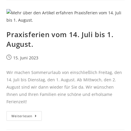
Praxisferien vom 14. Juli bis 1.
August.
15. Juni 2023
Wir machen Sommerurlaub von einschließlich Freitag, den
14. Juli bis Dienstag, den 1. August. Ab Mittwoch, den 2.
August sind wir dann wieder für Sie da. Wir wünschen
Ihnen und Ihren Familien eine schöne und erholsame
Ferienzeit!
Weiterlesen