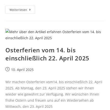
Weiterlesen
Osterferien vom 14. bis
einschließlich 22. April 2025
10. April 2025
Wir machen Osterferien vom14. bis einschließlich 22. April
2025. Ab Montag, den 23. April 2025 stehen wir Ihnen
wieder wie gewohnt zur Verfügung. Wir wünschen Ihnen
frohe Ostern und freuen uns auf ein Wiedersehen ab
Mittwoch, den 23. April 2025