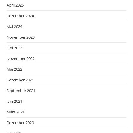
April 2025
Dezember 2024
Mai 2024
November 2023
Juni 2023
November 2022
Mai 2022
Dezember 2021
September 2021
Juni 2021
März 2021
Dezember 2020