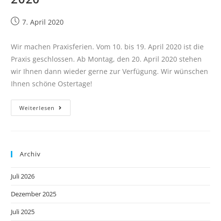
7. April 2020
Wir machen Praxisferien. Vom 10. bis 19. April 2020 ist die
Praxis geschlossen. Ab Montag, den 20. April 2020 stehen
wir Ihnen dann wieder gerne zur Verfügung. Wir wünschen
Ihnen schöne Ostertage!
Weiterlesen
Archiv
Juli 2026
Dezember 2025
Juli 2025