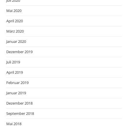
Juli 2020
Mai 2020
April 2020
März 2020
Januar 2020
Dezember 2019
Juli 2019
April 2019
Februar 2019
Januar 2019
Dezember 2018
September 2018
Mai 2018