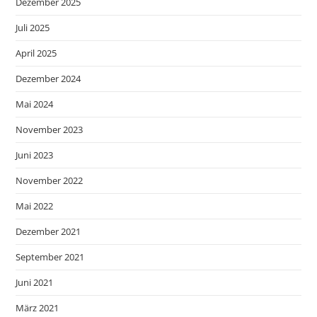
Dezember 2025
Juli 2025
April 2025
Dezember 2024
Mai 2024
November 2023
Juni 2023
November 2022
Mai 2022
Dezember 2021
September 2021
Juni 2021
März 2021