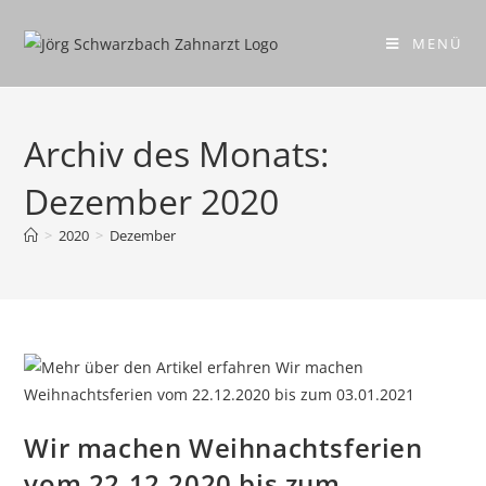
MENÜ
Archiv des Monats:
Dezember 2020
>
2020
>
Dezember
Wir machen Weihnachtsferien
vom 22.12.2020 bis zum