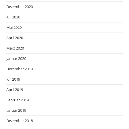
Dezember 2020
Juli 2020
Mai 2020
April 2020
März 2020
Januar 2020
Dezember 2019
Juli 2019
April 2019
Februar 2019
Januar 2019
Dezember 2018