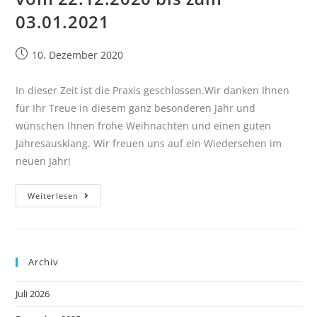
03.01.2021
10. Dezember 2020
In dieser Zeit ist die Praxis geschlossen.Wir danken Ihnen
für Ihr Treue in diesem ganz besonderen Jahr und
wünschen Ihnen frohe Weihnachten und einen guten
Jahresausklang. Wir freuen uns auf ein Wiedersehen im
neuen Jahr!
Weiterlesen
Archiv
Juli 2026