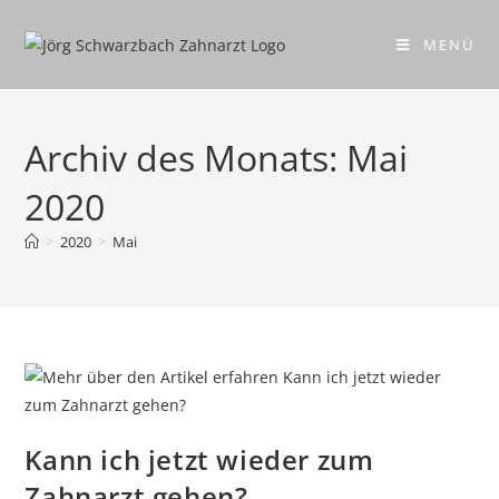
MENÜ
Archiv des Monats: Mai
2020
>
2020
>
Mai
Kann ich jetzt wieder zum
Zahnarzt gehen?