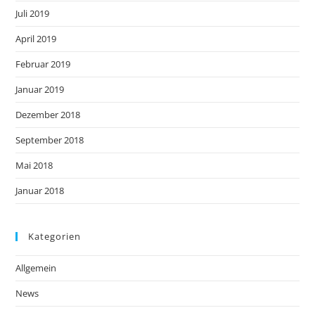
Juli 2019
April 2019
Februar 2019
Januar 2019
Dezember 2018
September 2018
Mai 2018
Januar 2018
Kategorien
Allgemein
News