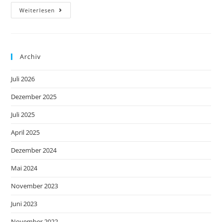
Weiterlesen
Archiv
Juli 2026
Dezember 2025
Juli 2025
April 2025
Dezember 2024
Mai 2024
November 2023
Juni 2023
November 2022