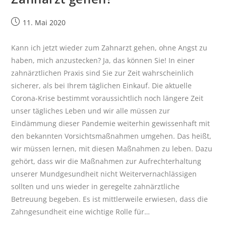
11. Mai 2020
Kann ich jetzt wieder zum Zahnarzt gehen, ohne Angst zu
haben, mich anzustecken? Ja, das können Sie! In einer
zahnärztlichen Praxis sind Sie zur Zeit wahrscheinlich
sicherer, als bei Ihrem täglichen Einkauf. Die aktuelle
Corona-Krise bestimmt voraussichtlich noch längere Zeit
unser tägliches Leben und wir alle müssen zur
Eindämmung dieser Pandemie weiterhin gewissenhaft mit
den bekannten Vorsichtsmaßnahmen umgehen. Das heißt,
wir müssen lernen, mit diesen Maßnahmen zu leben. Dazu
gehört, dass wir die Maßnahmen zur Aufrechterhaltung
unserer Mundgesundheit nicht Weitervernachlässigen
sollten und uns wieder in geregelte zahnärztliche
Betreuung begeben. Es ist mittlerweile erwiesen, dass die
Zahngesundheit eine wichtige Rolle für…