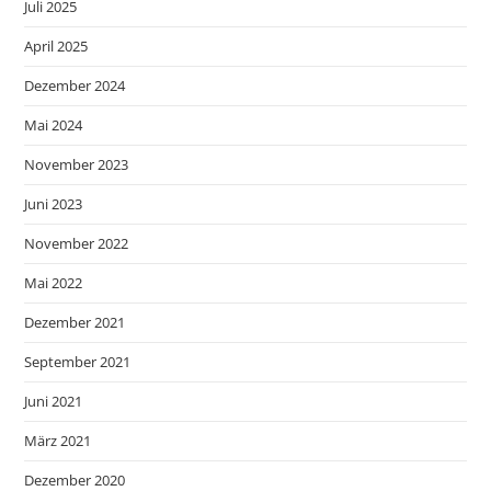
Juli 2025
April 2025
Dezember 2024
Mai 2024
November 2023
Juni 2023
November 2022
Mai 2022
Dezember 2021
September 2021
Juni 2021
März 2021
Dezember 2020