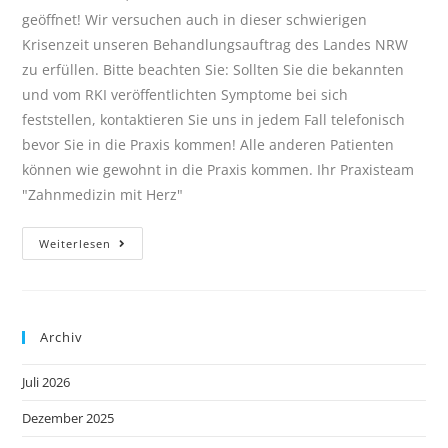
geöffnet! Wir versuchen auch in dieser schwierigen
Krisenzeit unseren Behandlungsauftrag des Landes NRW
zu erfüllen. Bitte beachten Sie: Sollten Sie die bekannten
und vom RKI veröffentlichten Symptome bei sich
feststellen, kontaktieren Sie uns in jedem Fall telefonisch
bevor Sie in die Praxis kommen! Alle anderen Patienten
können wie gewohnt in die Praxis kommen. Ihr Praxisteam
"Zahnmedizin mit Herz"
Weiterlesen
Archiv
Juli 2026
Dezember 2025