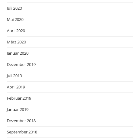
Juli 2020
Mai 2020
April 2020
März 2020
Januar 2020
Dezember 2019
Juli 2019
April 2019
Februar 2019
Januar 2019
Dezember 2018
September 2018