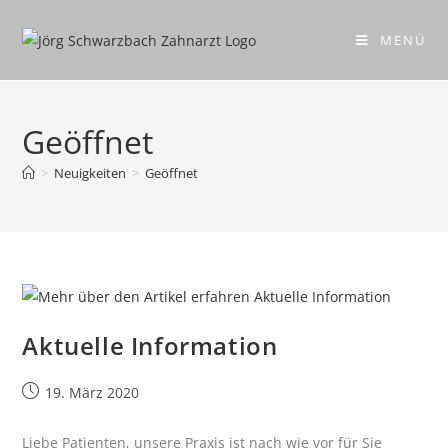
MENÜ
Geöffnet
>
Neuigkeiten
>
Geöffnet
Aktuelle Information
19. März 2020
Liebe Patienten, unsere Praxis ist nach wie vor für Sie